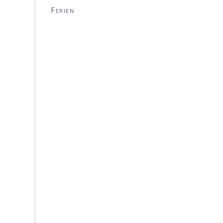
Ferien