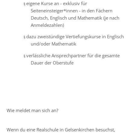
eigene Kurse an - exklusiv für
§
Seiteneinsteiger*innen - in den Fächern
Deutsch, Englisch und Mathematik (je nach
Anmeldezahlen)
dazu zweistündige Vertiefungskurse in Englisch
§
und/oder Mathematik
verlässliche Ansprechpartner für die gesamte
§
Dauer der Oberstufe
Wie meldet man sich an?
Wenn du eine Realschule in Gelsenkirchen besuchst,