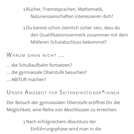
Bücher, Fremdsprachen, Mathematik,
§
Naturwissenschaften interessieren dich?
Du kannst schon ziemlich sicher sein, dass du
§
den Qualifikationsvermerk zusammen mit dem
Mittleren Schulabschluss bekommst?
Warum dann nicht ...
... die Schullaufbahn fortsetzen?
... die gymnasiale Oberstufe besuchen?
... ABITUR machen?
Unser Angebot für Seiteneinsteiger*innen
Der Besuch der gymnasialen Oberstufe eröffnet Dir die
Möglichkeit, eine Reihe von Abschlüssen zu erreichen:
Nach erfolgreichem Abschluss der
§
Einführungsphase wird man in die