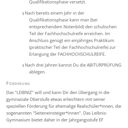
Qualifikationsphase versetzt.
Nach bereits einem Jahr in der
§
Qualifikationsphase kann man (bei
entsprechendem Notenbild) den schulischen
Teil der Fachhochschulreife erreichen. Im
Anschluss genügt ein einjähriges Praktikum
(praktischer Teil der Fachhochschulreife) zur
Erlangung der FACHHOCHSCHULREIFE.
Nach drei Jahren kannst Du die ABITURPRÜFUNG
§
ablegen.
Förderung
Das "LEIBNIZ" will und kann Dir den Übergang in die
gymnasiale Oberstufe etwas erleichtern mit seiner
speziellen Förderung für ehemalige Realschüler*innen, die
sogenannten "Seiteneinsteiger*innen". Das Leibniz-
Gymnasium bietet daher in der Jahrgangsstufe EF