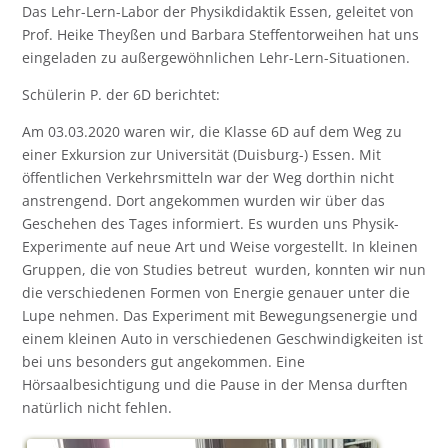
Das Lehr-Lern-Labor der Physikdidaktik Essen, geleitet von
Prof. Heike Theyßen und Barbara Steffentorweihen hat uns
eingeladen zu außergewöhnlichen Lehr-Lern-Situationen.
Schülerin P. der 6D berichtet:
Am 03.03.2020 waren wir, die Klasse 6D auf dem Weg zu
einer Exkursion zur Universität (Duisburg-) Essen. Mit
öffentlichen Verkehrsmitteln war der Weg dorthin nicht
anstrengend. Dort angekommen wurden wir über das
Geschehen des Tages informiert. Es wurden uns Physik-
Experimente auf neue Art und Weise vorgestellt. In kleinen
Gruppen, die von Studies betreut wurden, konnten wir nun
die verschiedenen Formen von Energie genauer unter die
Lupe nehmen. Das Experiment mit Bewegungsenergie und
einem kleinen Auto in verschiedenen Geschwindigkeiten ist
bei uns besonders gut angekommen. Eine
Hörsaalbesichtigung und die Pause in der Mensa durften
natürlich nicht fehlen.