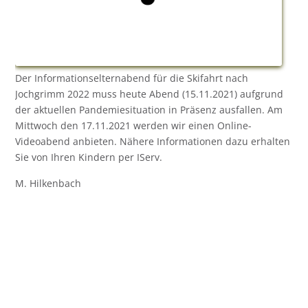
Der Informationselternabend für die Skifahrt nach
Jochgrimm 2022 muss heute Abend (15.11.2021) aufgrund
der aktuellen Pandemiesituation in Präsenz ausfallen. Am
Mittwoch den 17.11.2021 werden wir einen Online-
Videoabend anbieten. Nähere Informationen dazu erhalten
Sie von Ihren Kindern per IServ.
M. Hilkenbach