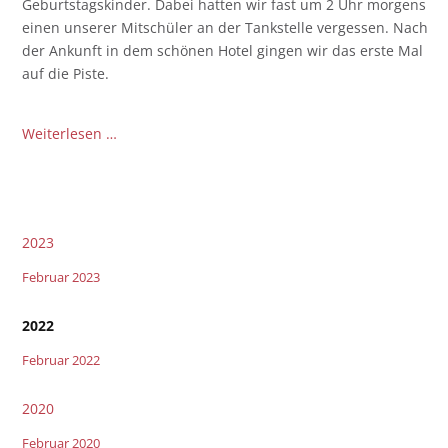
Geburtstagskinder. Dabei hatten wir fast um 2 Uhr morgens
einen unserer Mitschüler an der Tankstelle vergessen. Nach
der Ankunft in dem schönen Hotel gingen wir das erste Mal
auf die Piste.
Jochrimm
Weiterlesen …
2022
2023
Februar 2023
2022
Februar 2022
2020
Februar 2020