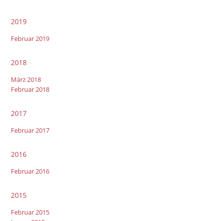
2019
Februar 2019
2018
März 2018
Februar 2018
2017
Februar 2017
2016
Februar 2016
2015
Februar 2015